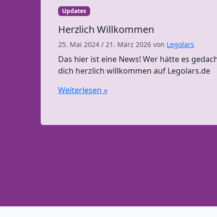
Updates
Herzlich Willkommen
25. Mai 2024
/
21. März 2026
von
Legolars
Das hier ist eine News! Wer hätte es gedach
dich herzlich willkommen auf Legolars.de
Weiterlesen »